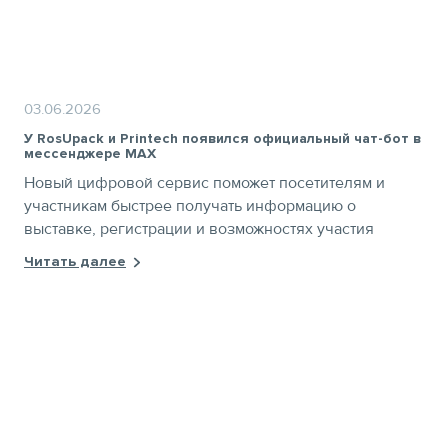
03.06.2026
У RosUpack и Printech появился официальный чат-бот в
мессенджере MAX
Новый цифровой сервис поможет посетителям и
участникам быстрее получать информацию о
выставке, регистрации и возможностях участия
Читать далее