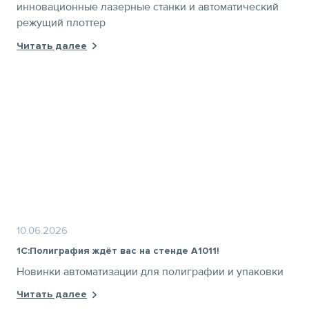
инновационные лазерные станки и автоматический
режущий плоттер
Читать далее
10.06.2026
1С:Полиграфия ждёт вас на стенде А1011!
Новинки автоматизации для полиграфии и упаковки
Читать далее