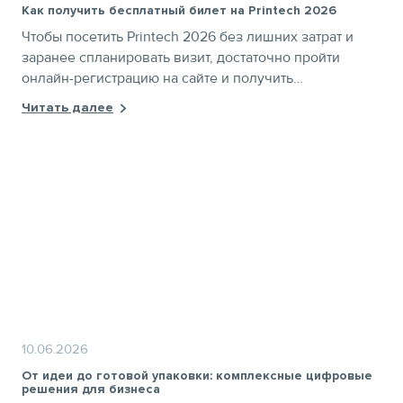
Как получить бесплатный билет на Printech 2026
Чтобы посетить Printech 2026 без лишних затрат и
заранее спланировать визит, достаточно пройти
онлайн-регистрацию на сайте и получить
электронный билет по промокоду PTNEWS
Читать далее
10.06.2026
От идеи до готовой упаковки: комплексные цифровые
решения для бизнеса