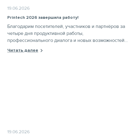
19.06.2026
Printech 2026 завершила работу!
Благодарим посетителей, участников и партнёров за
четыре дня продуктивной работы,
профессионального диалога и новых возможностей
для развития индустрии
Читать далее
19.06.2026