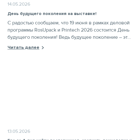
14.05.2026
День будущего поколения на выставке!
С радостью сообщаем, что 19 июня в рамках деловой
программы RosUpack и Printech 2026 состоится День
будущего поколения! Ведь будущее поколение – это
будущее отрасли!
Читать далее
13.05.2026