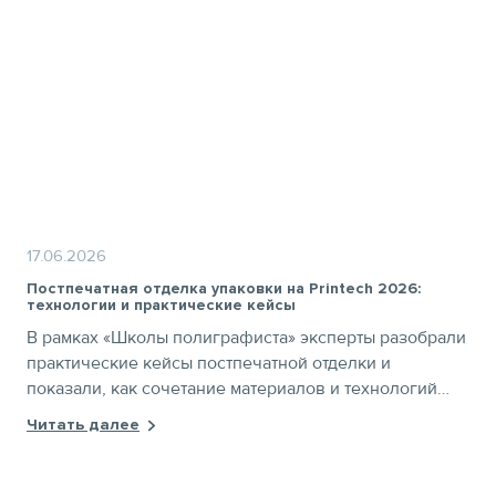
17.06.2026
Постпечатная отделка упаковки на Printech 2026:
технологии и практические кейсы
В рамках «Школы полиграфиста» эксперты разобрали
практические кейсы постпечатной отделки и
показали, как сочетание материалов и технологий
помогает упаковке выделяться на полке.
Читать далее