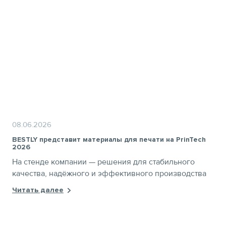
08.06.2026
BESTLY представит материалы для печати на PrinTech
2026
На стенде компании — решения для стабильного
качества, надёжного и эффективного производства
Читать далее