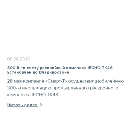
08.06.2026
300-й по счету раскройный комплекс iECHO TK4S
установлен во Владивостоке
28 мая компания «Смарт-Т» осуществила юбилейную
300-ю инсталляцию промышленного раскройного
комплекса iECHO TK4S
Читать далее