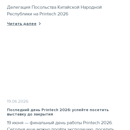
Делегация Посольства Китайской Народной
Республики на Printech 2026
Читать далее
19.06.2026
Последний день Printech 2026: успейте посетить
выставку до закрытия
19 июня — финальный день работы Printech 2026.
Сегодня еще можно пройти экспозицию, посетить