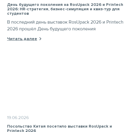
День будущего поколения на RosUpack 2026 и Printech
2026: HR-стратегия, бизнес-симуляция и квиз-тур для
студентов
В последний день выставок RosUpack 2026 и Printech
2026 прошёл День будущего поколения
Читать далее
19.06.2026
Посольство Китая посетило выставки RosUpack и
Printech 2026