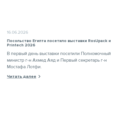
16.06.2026
Посольство Египта посетило выставки RosUpack и
Printech 2026
В первый день выставки посетили Полномочный
министр г-н Ахмед Аяд и Первый секретарь г-н
Мостафа Лотфи.
Читать далее