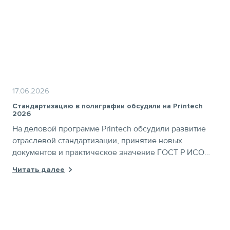
17.06.2026
Стандартизацию в полиграфии обсудили на Printech
2026
На деловой программе Printech обсудили развитие
отраслевой стандартизации, принятие новых
документов и практическое значение ГОСТ Р ИСО
12647-6:2025 для флексографской печати
Читать далее